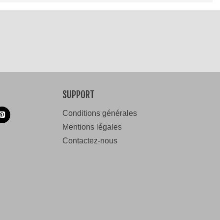
SUPPORT
Conditions générales
Mentions légales
Contactez-nous