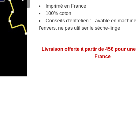
Imprimé en France
100% coton
Conseils d'entretien : Lavable en machine
l'envers, ne pas utiliser le sèche-linge
Livraison offerte à partir de 45€ pour une
France