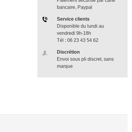
Paiement sécurisé par carte
bancaire, Paypal
Service clients
Disponible du lundi au
vendredi 9h-18h
Tél : 06 23 43 54 62
Discrétion
Envoi sous pli discret, sans
marque