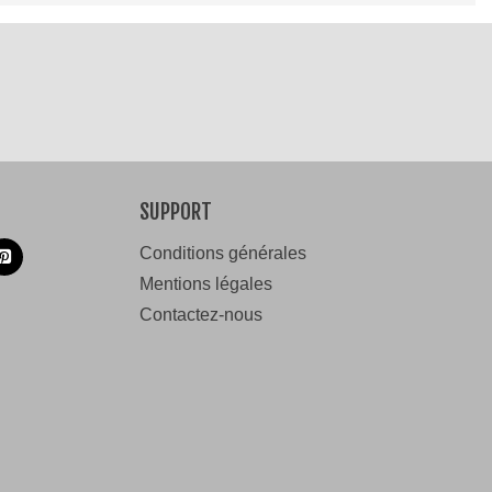
SUPPORT
Conditions générales
Mentions légales
Contactez-nous