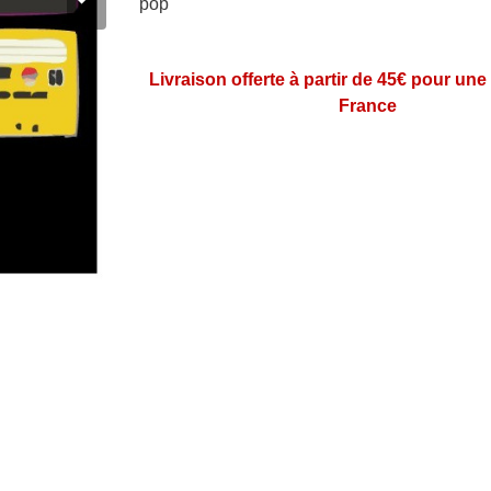
pop
Livraison offerte à partir de 45€ pour une
France