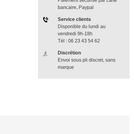
Paiement sécurisé par carte
bancaire, Paypal
Service clients
Disponible du lundi au
vendredi 9h-18h
Tél : 06 23 43 54 62
Discrétion
Envoi sous pli discret, sans
marque