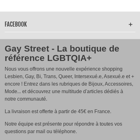
FACEBOOK
Gay Street - La boutique de
référence LGBTQIA+
Nous vous offrons une nouvelle expérience shopping
Lesbien, Gay, Bi, Trans, Queer, Intersexué.e, Asexué.e et +
encore ! Entrez dans les rubriques de Bijoux, Accessoires,
Mode... et découvrez une multitude d'articles dédiés à
notre communauté.
La livraison est offerte à partir de 45€ en France.
Notre équipe est présente pour répondre à toutes vos
questions par mail ou téléphone.