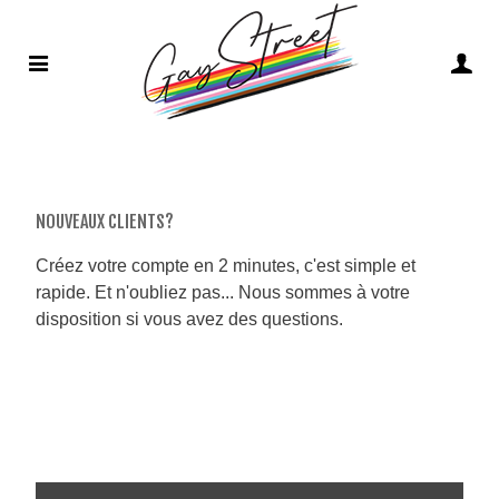
NOUVEAUX CLIENTS?
Créez votre compte en 2 minutes, c'est simple et
rapide. Et n'oubliez pas... Nous sommes à votre
disposition si vous avez des questions.