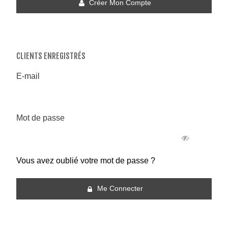
Créer Mon Compte
CLIENTS ENREGISTRÉS
E-mail
Mot de passe
Vous avez oublié votre mot de passe ?
Me Connecter