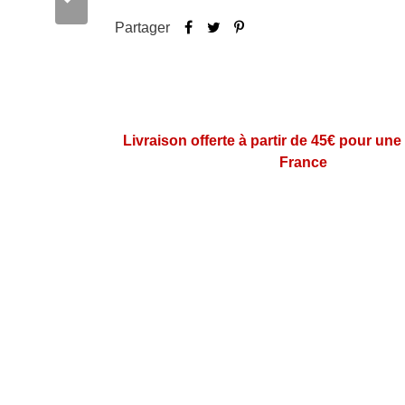
Partager
Livraison offerte à partir de 45€ pour une
France