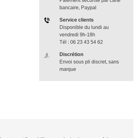
Paiement sécurisé par carte
bancaire, Paypal
Service clients
Disponible du lundi au
vendredi 9h-18h
Tél : 06 23 43 54 62
Discrétion
Envoi sous pli discret, sans
marque