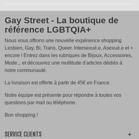
Gay Street - La boutique de
référence LGBTQIA+
Nous vous offrons une nouvelle expérience shopping
Lesbien, Gay, Bi, Trans, Queer, Intersexué.e, Asexué.e et +
encore ! Entrez dans les rubriques de Bijoux, Accessoires,
Mode... et découvrez une multitude d'articles dédiés à
notre communauté.
La livraison est offerte à partir de 45€ en France.
Notre équipe est présente pour répondre à toutes vos
questions par mail ou téléphone.
Bon shopping !
SERVICE CLIENTS