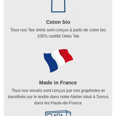
Coton bio
Tous nos Tee shirts sont conçus à partir de coton bio
100% certifié Oeko Tek
Made in France
Tous nos visuels sont conçus par nos graphistes et
transférés sur le textile dans notre Atelier situé à Sorrus
dans les Hauts-de-France