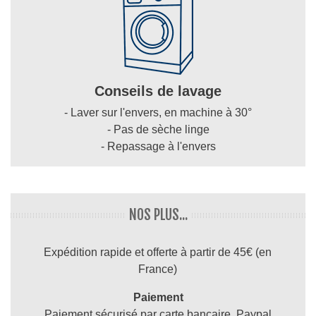
Conseils de lavage
- Laver sur l'envers, en machine à 30°
- Pas de sèche linge
- Repassage à l'envers
NOS PLUS...
Expédition rapide et offerte à partir de 45€ (en
France)
Paiement
Paiement sécurisé par carte bancaire, Paypal