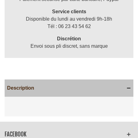
Service clients
Disponible du lundi au vendredi 9h-18h
Tél : 06 23 43 54 62
Discrétion
Envoi sous pli discret, sans marque
Description
Lire la suite
FACEBOOK