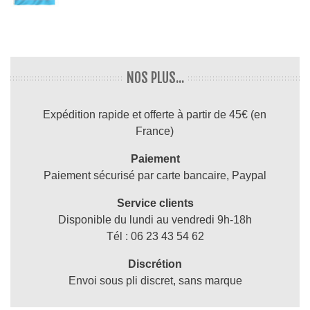
NOS PLUS...
Expédition rapide et offerte à partir de 45€ (en
France)
Paiement
Paiement sécurisé par carte bancaire, Paypal
Service clients
Disponible du lundi au vendredi 9h-18h
Tél : 06 23 43 54 62
Discrétion
Envoi sous pli discret, sans marque