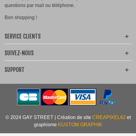
questions par mail ou téléphone.
Bon shopping !
SERVICE CLIENTS
SUIVEZ-NOUS
SUPPORT
© 2024 GAY STREET | Création de site
CREAPIXEL62
et
graphisme
KUSTOM GRAPHIK