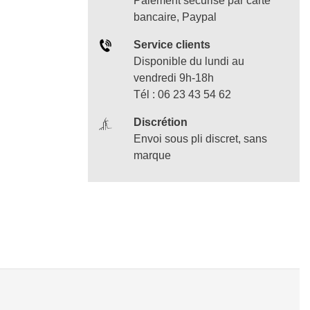
Paiement sécurisé par carte
bancaire, Paypal
Service clients
Disponible du lundi au
vendredi 9h-18h
Tél : 06 23 43 54 62
Discrétion
Envoi sous pli discret, sans
marque