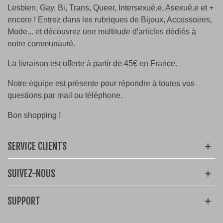
Lesbien, Gay, Bi, Trans, Queer, Intersexué.e, Asexué.e et +
encore ! Entrez dans les rubriques de Bijoux, Accessoires,
Mode... et découvrez une multitude d'articles dédiés à
notre communauté.
La livraison est offerte à partir de 45€ en France.
Notre équipe est présente pour répondre à toutes vos
questions par mail ou téléphone.
Bon shopping !
SERVICE CLIENTS
SUIVEZ-NOUS
SUPPORT