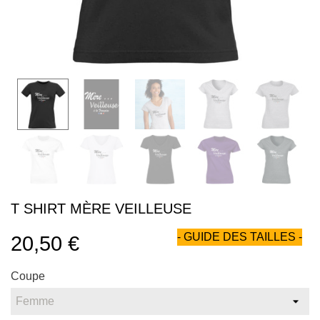
T SHIRT MÈRE VEILLEUSE
- GUIDE DES TAILLES -
20,50 €
Coupe