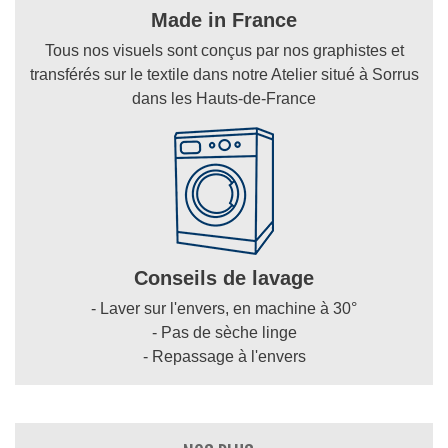
Made in France
Tous nos visuels sont conçus par nos graphistes et
transférés sur le textile dans notre Atelier situé à Sorrus
dans les Hauts-de-France
Conseils de lavage
- Laver sur l'envers, en machine à 30°
- Pas de sèche linge
- Repassage à l'envers