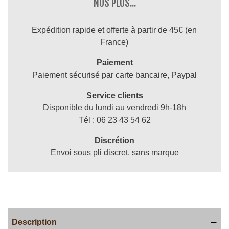
NOS PLUS...
Expédition rapide et offerte à partir de 45€ (en
France)
Paiement
Paiement sécurisé par carte bancaire, Paypal
Service clients
Disponible du lundi au vendredi 9h-18h
Tél : 06 23 43 54 62
Discrétion
Envoi sous pli discret, sans marque
Description