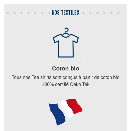
NOS TEXTILES
Coton bio
Tous nos Tee shirts sont conçus à partir de coton bio
100% certifié Oeko Tek