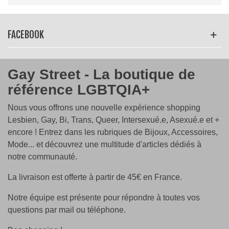
Lire la suite
FACEBOOK
Gay Street - La boutique de
référence LGBTQIA+
Nous vous offrons une nouvelle expérience shopping
Lesbien, Gay, Bi, Trans, Queer, Intersexué.e, Asexué.e et +
encore ! Entrez dans les rubriques de Bijoux, Accessoires,
Mode... et découvrez une multitude d'articles dédiés à
notre communauté.
La livraison est offerte à partir de 45€ en France.
Notre équipe est présente pour répondre à toutes vos
questions par mail ou téléphone.