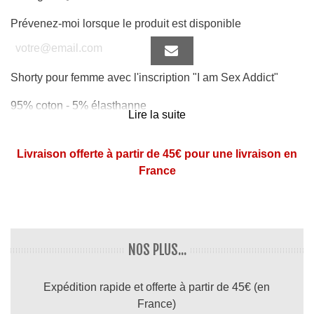
Prévenez-moi lorsque le produit est disponible
Shorty pour femme avec l'inscription "I am Sex Addict"
95% coton - 5% élasthanne
Lire la suite
Livraison offerte à partir de 45€ pour une livraison en
France
NOS PLUS...
Expédition rapide et offerte à partir de 45€ (en
France)