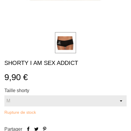
SHORTY I AM SEX ADDICT
9,90 €
Taille shorty
Rupture de stock
Partager