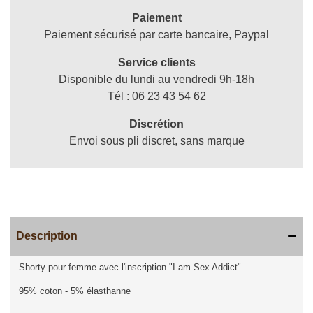
Paiement
Paiement sécurisé par carte bancaire, Paypal
Service clients
Disponible du lundi au vendredi 9h-18h
Tél : 06 23 43 54 62
Discrétion
Envoi sous pli discret, sans marque
Description
Shorty pour femme avec l'inscription "I am Sex Addict"
95% coton - 5% élasthanne