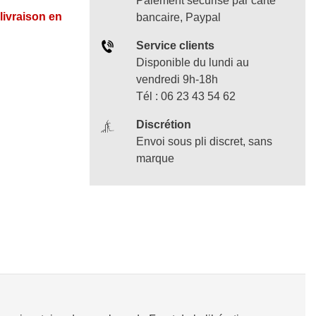
Paiement sécurisé par carte
 livraison en
bancaire, Paypal
Service clients
Disponible du lundi au
vendredi 9h-18h
Tél : 06 23 43 54 62
Discrétion
Envoi sous pli discret, sans
marque