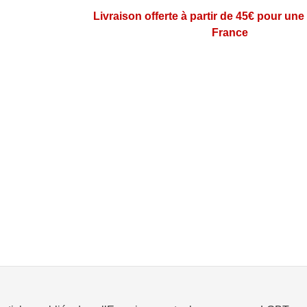
Livraison offerte à partir de 45€ pour une
France