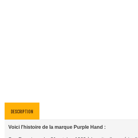
DESCRIPTION
Voici l'histoire de la marque Purple Hand :