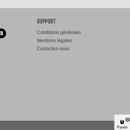
SUPPORT
Conditions générales
Mentions légales
Contactez-nous
0
Panier