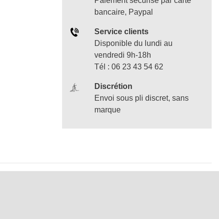
Paiement sécurisé par carte
bancaire, Paypal
Service clients
Disponible du lundi au
vendredi 9h-18h
Tél : 06 23 43 54 62
Discrétion
Envoi sous pli discret, sans
marque