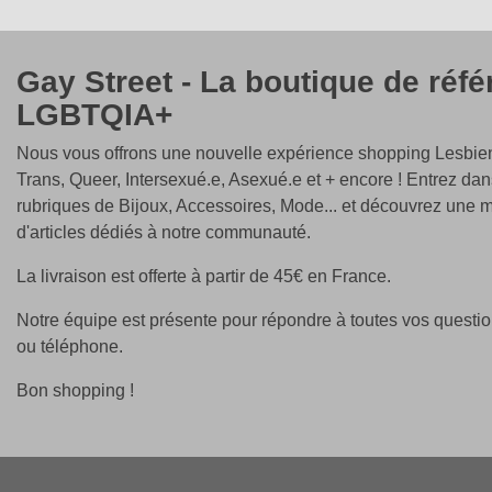
Gay Street - La boutique de réf
LGBTQIA+
Nous vous offrons une nouvelle expérience shopping Lesbien
Trans, Queer, Intersexué.e, Asexué.e et + encore ! Entrez dan
rubriques de Bijoux, Accessoires, Mode... et découvrez une m
d'articles dédiés à notre communauté.
La livraison est offerte à partir de 45€ en France.
Notre équipe est présente pour répondre à toutes vos questio
ou téléphone.
Bon shopping !