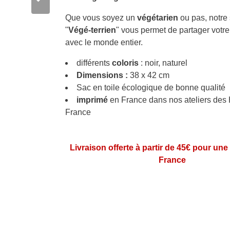
Que vous soyez un
végétarien
ou pas, notre 
"
Végé-terrien
" vous permet de partager vot
avec le monde entier.
différents
coloris
: noir, naturel
Dimensions :
38 x 42 cm
Sac en toile écologique de bonne qualité
imprimé
en France dans nos ateliers des
France
Livraison offerte à partir de 45€ pour une
France