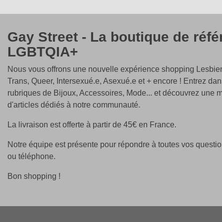
Gay Street - La boutique de réf
LGBTQIA+
Nous vous offrons une nouvelle expérience shopping Lesbien
Trans, Queer, Intersexué.e, Asexué.e et + encore ! Entrez dan
rubriques de Bijoux, Accessoires, Mode... et découvrez une m
d'articles dédiés à notre communauté.
La livraison est offerte à partir de 45€ en France.
Notre équipe est présente pour répondre à toutes vos questio
ou téléphone.
Bon shopping !