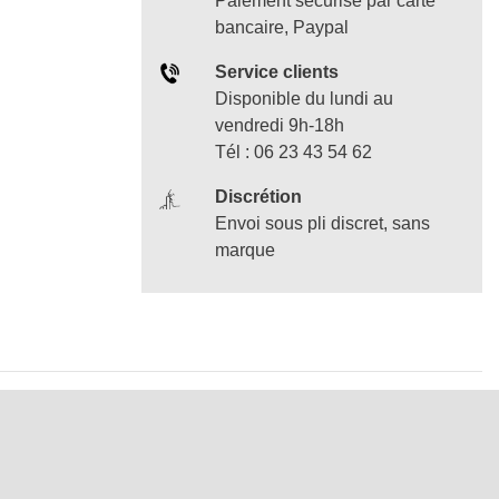
Paiement sécurisé par carte
bancaire, Paypal
Service clients
Disponible du lundi au
vendredi 9h-18h
Tél : 06 23 43 54 62
Discrétion
Envoi sous pli discret, sans
marque