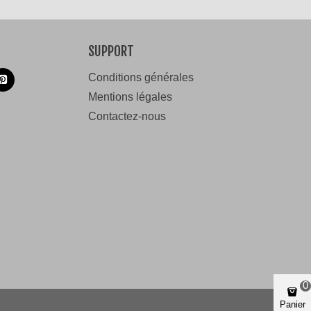
SUPPORT
Conditions générales
Mentions légales
Contactez-nous
0
Panier