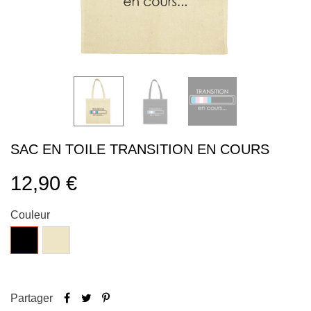
SAC EN TOILE TRANSITION EN COURS
12,90 €
Couleur
Noir
Naturel
Partager