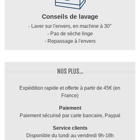
Conseils de lavage
- Laver sur l'envers, en machine à 30°
- Pas de sèche linge
- Repassage à l'envers
NOS PLUS...
Expédition rapide et offerte à partir de 45€ (en
France)
Paiement
Paiement sécurisé par carte bancaire, Paypal
Service clients
Disponible du lundi au vendredi 9h-18h