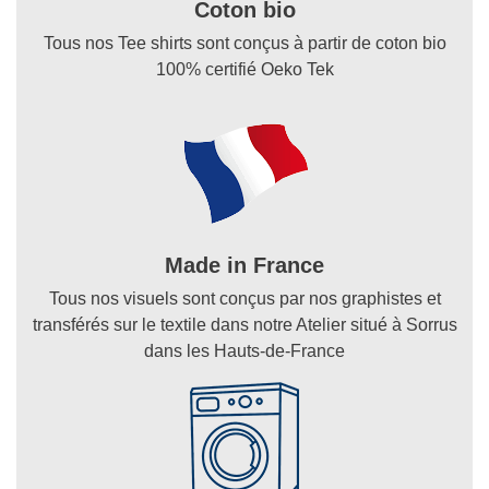
Coton bio
Tous nos Tee shirts sont conçus à partir de coton bio
100% certifié Oeko Tek
Made in France
Tous nos visuels sont conçus par nos graphistes et
transférés sur le textile dans notre Atelier situé à Sorrus
dans les Hauts-de-France