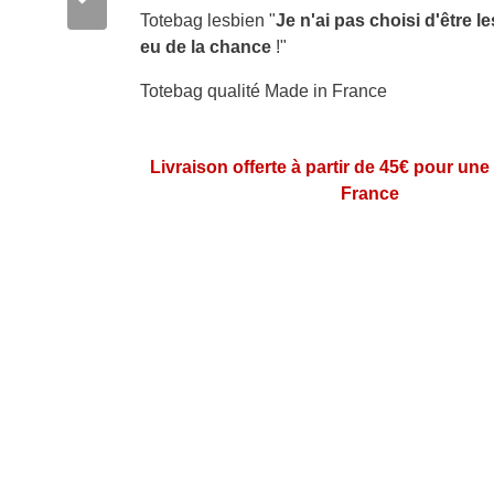
Totebag lesbien "
Je n'ai pas choisi d'être le
eu de la chance
!"
Totebag qualité Made in France
Livraison offerte à partir de 45€ pour une
France