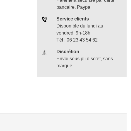
Paiement sécurisé par carte
bancaire, Paypal
Service clients
Disponible du lundi au
vendredi 9h-18h
Tél : 06 23 43 54 62
Discrétion
Envoi sous pli discret, sans
marque