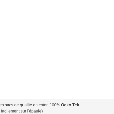
des sacs de qualité en coton 100%
Oeko Tek
facilement sur l'épaule)