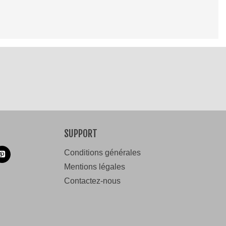
SUPPORT
Conditions générales
Mentions légales
Contactez-nous