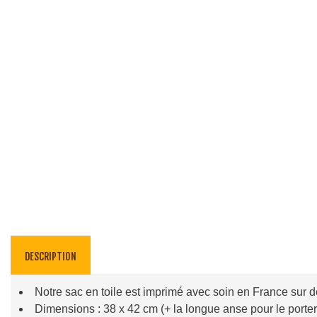
DESCRIPTION
Notre sac en toile est imprimé avec soin en France sur 
Dimensions : 38 x 42 cm (+ la longue anse pour le porter 