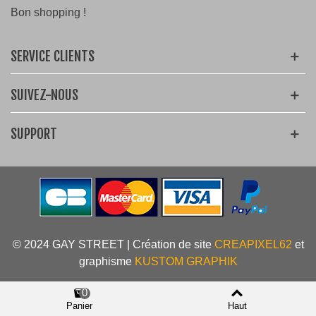
Bon shopping !
SERVICE CLIENTS
SUIVEZ-NOUS
SUPPORT
© 2024 GAY STREET | Création de site
CREAPIXEL62
et
graphisme
KUSTOM GRAPHIK
0
Panier
Haut