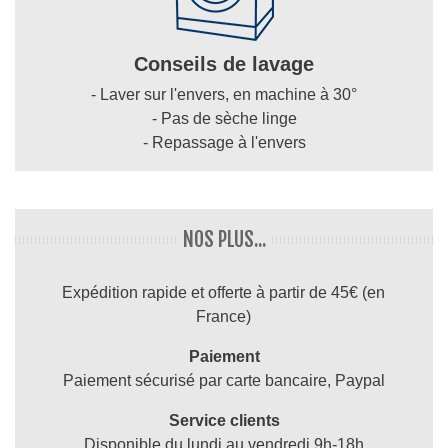
Conseils de lavage
- Laver sur l'envers, en machine à 30°
- Pas de sèche linge
- Repassage à l'envers
NOS PLUS...
Expédition rapide et offerte à partir de 45€ (en
France)
Paiement
Paiement sécurisé par carte bancaire, Paypal
Service clients
Disponible du lundi au vendredi 9h-18h