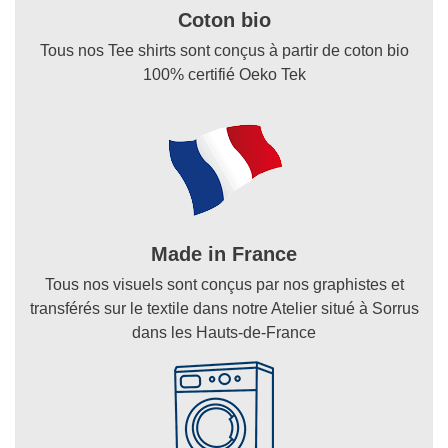
Coton bio
Tous nos Tee shirts sont conçus à partir de coton bio
100% certifié Oeko Tek
Made in France
Tous nos visuels sont conçus par nos graphistes et
transférés sur le textile dans notre Atelier situé à Sorrus
dans les Hauts-de-France