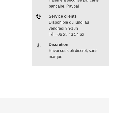
Paiement sécurisé par carte
bancaire, Paypal
Service clients
Disponible du lundi au
vendredi 9h-18h
Tél : 06 23 43 54 62
Discrétion
Envoi sous pli discret, sans
marque