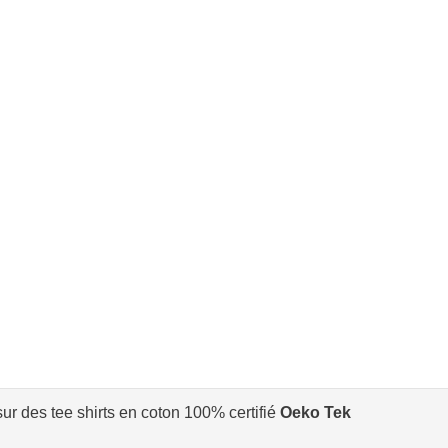
ur des tee shirts en coton 100% certifié
Oeko Tek