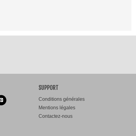
SUPPORT
Conditions générales
Mentions légales
Contactez-nous