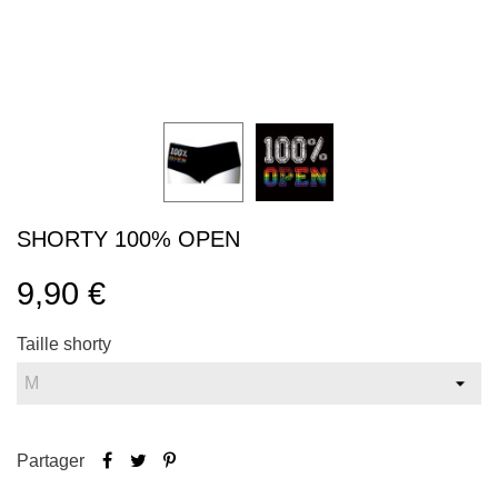
SHORTY 100% OPEN
9,90 €
Taille shorty
Partager