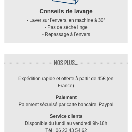
Conseils de lavage
- Laver sur l'envers, en machine à 30°
- Pas de sèche linge
- Repassage à l'envers
NOS PLUS...
Expédition rapide et offerte à partir de 45€ (en
France)
Paiement
Paiement sécurisé par carte bancaire, Paypal
Service clients
Disponible du lundi au vendredi 9h-18h
Tél : 06 23 43 54 62