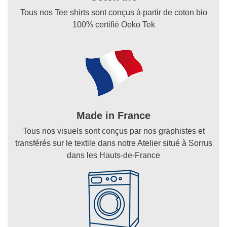
Tous nos Tee shirts sont conçus à partir de coton bio
100% certifié Oeko Tek
Made in France
Tous nos visuels sont conçus par nos graphistes et
transférés sur le textile dans notre Atelier situé à Sorrus
dans les Hauts-de-France