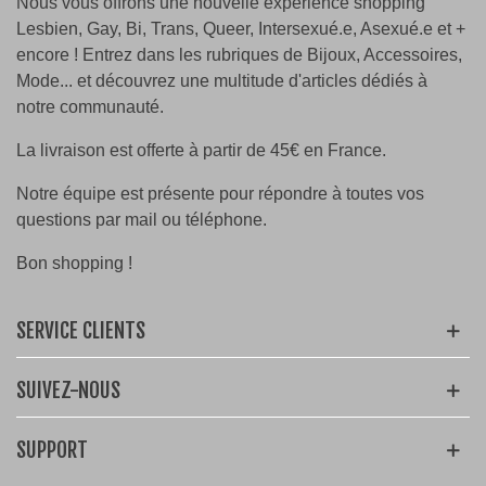
Nous vous offrons une nouvelle expérience shopping
Lesbien, Gay, Bi, Trans, Queer, Intersexué.e, Asexué.e et +
encore ! Entrez dans les rubriques de Bijoux, Accessoires,
Mode... et découvrez une multitude d'articles dédiés à
notre communauté.
La livraison est offerte à partir de 45€ en France.
Notre équipe est présente pour répondre à toutes vos
questions par mail ou téléphone.
Bon shopping !
SERVICE CLIENTS
SUIVEZ-NOUS
SUPPORT