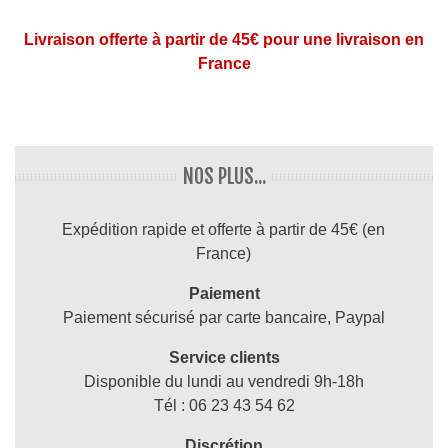
450g/m²
Livraison offerte à partir de 45€ pour une livraison en
France
NOS PLUS...
Expédition rapide et offerte à partir de 45€ (en
France)
Paiement
Paiement sécurisé par carte bancaire, Paypal
Service clients
Disponible du lundi au vendredi 9h-18h
Tél : 06 23 43 54 62
Discrétion