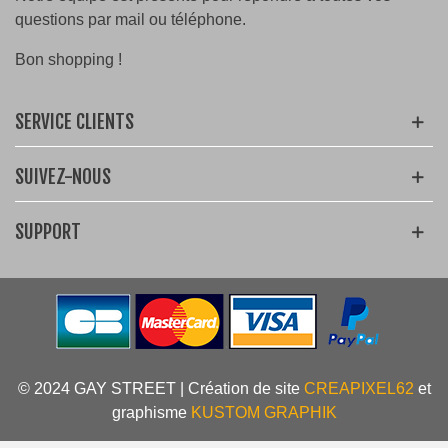
questions par mail ou téléphone.
Bon shopping !
SERVICE CLIENTS
SUIVEZ-NOUS
SUPPORT
© 2024 GAY STREET | Création de site
CREAPIXEL62
et
graphisme
KUSTOM GRAPHIK