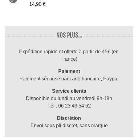
14,90 €
NOS PLUS...
Expédition rapide et offerte à partir de 45€ (en
France)
Paiement
Paiement sécurisé par carte bancaire, Paypal
Service clients
Disponible du lundi au vendredi 9h-18h
Tél : 06 23 43 54 62
Discrétion
Envoi sous pli discret, sans marque