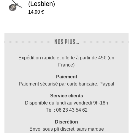
(lesbien)
14,90 €
NOS PLUS...
Expédition rapide et offerte à partir de 45€ (en
France)
Paiement
Paiement sécurisé par carte bancaire, Paypal
Service clients
Disponible du lundi au vendredi 9h-18h
Tél : 06 23 43 54 62
Discrétion
Envoi sous pli discret, sans marque