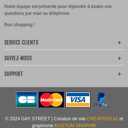
Notre équipe est présente pour répondre à toutes vos
questions par mail ou téléphone.
Bon shopping !
SERVICE CLIENTS
SUIVEZ-NOUS
SUPPORT
© 2024 GAY STREET | Création de site
CREAPIXEL62
et
graphisme
KUSTOM GRAPHIK