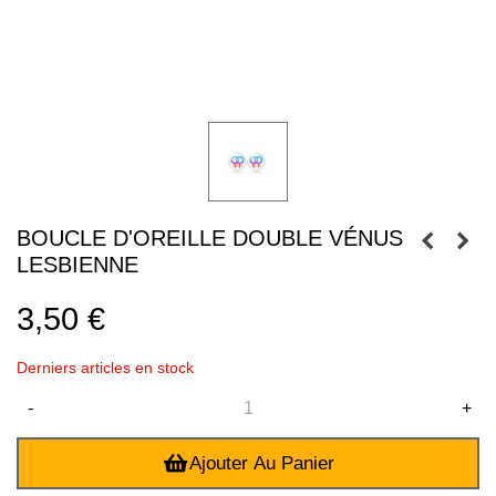
BOUCLE D'OREILLE DOUBLE VÉNUS
LESBIENNE
3,50 €
Derniers articles en stock
-
+
Ajouter Au Panier