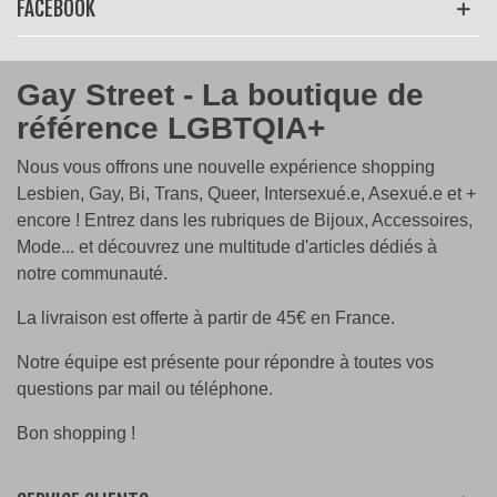
FACEBOOK
Gay Street - La boutique de
référence LGBTQIA+
Nous vous offrons une nouvelle expérience shopping
Lesbien, Gay, Bi, Trans, Queer, Intersexué.e, Asexué.e et +
encore ! Entrez dans les rubriques de Bijoux, Accessoires,
Mode... et découvrez une multitude d'articles dédiés à
notre communauté.
La livraison est offerte à partir de 45€ en France.
Notre équipe est présente pour répondre à toutes vos
questions par mail ou téléphone.
Bon shopping !