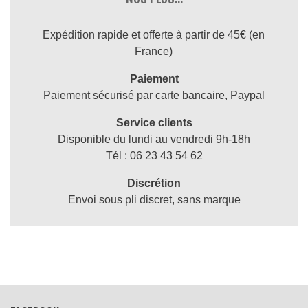
Expédition rapide et offerte à partir de 45€ (en
France)
Paiement
Paiement sécurisé par carte bancaire, Paypal
Service clients
Disponible du lundi au vendredi 9h-18h
Tél : 06 23 43 54 62
Discrétion
Envoi sous pli discret, sans marque