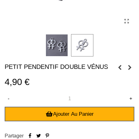
PETIT PENDENTIF DOUBLE VÉNUS
4,90 €
-
+
Ajouter Au Panier
Partager