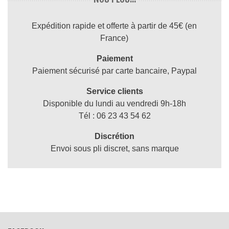
Expédition rapide et offerte à partir de 45€ (en
France)
Paiement
Paiement sécurisé par carte bancaire, Paypal
Service clients
Disponible du lundi au vendredi 9h-18h
Tél : 06 23 43 54 62
Discrétion
Envoi sous pli discret, sans marque