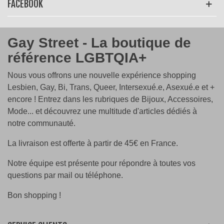
FACEBOOK
Gay Street - La boutique de
référence LGBTQIA+
Nous vous offrons une nouvelle expérience shopping
Lesbien, Gay, Bi, Trans, Queer, Intersexué.e, Asexué.e et +
encore ! Entrez dans les rubriques de Bijoux, Accessoires,
Mode... et découvrez une multitude d'articles dédiés à
notre communauté.
La livraison est offerte à partir de 45€ en France.
Notre équipe est présente pour répondre à toutes vos
questions par mail ou téléphone.
Bon shopping !