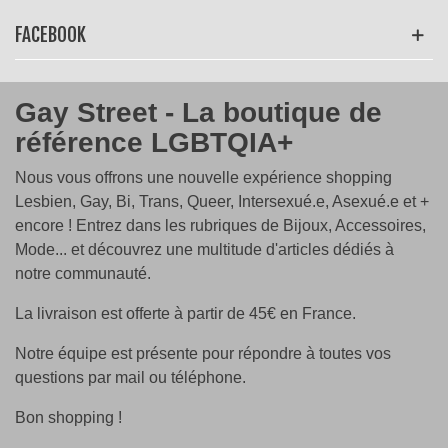
FACEBOOK
Gay Street - La boutique de
référence LGBTQIA+
Nous vous offrons une nouvelle expérience shopping
Lesbien, Gay, Bi, Trans, Queer, Intersexué.e, Asexué.e et +
encore ! Entrez dans les rubriques de Bijoux, Accessoires,
Mode... et découvrez une multitude d'articles dédiés à
notre communauté.
La livraison est offerte à partir de 45€ en France.
Notre équipe est présente pour répondre à toutes vos
questions par mail ou téléphone.
Bon shopping !