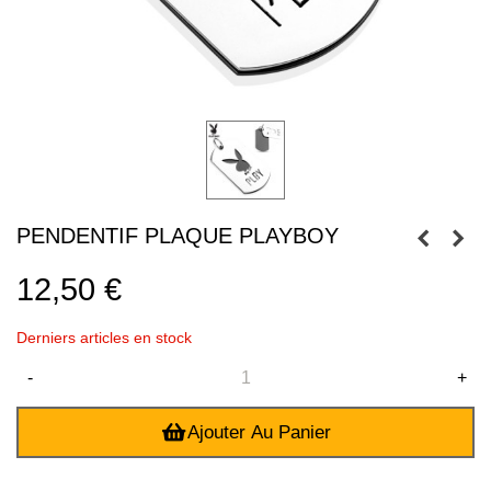
PENDENTIF PLAQUE PLAYBOY
12,50 €
Derniers articles en stock
-
+
Ajouter Au Panier