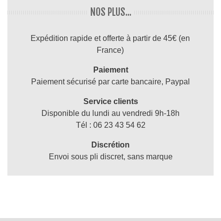
NOS PLUS...
Expédition rapide et offerte à partir de 45€ (en
France)
Paiement
Paiement sécurisé par carte bancaire, Paypal
Service clients
Disponible du lundi au vendredi 9h-18h
Tél : 06 23 43 54 62
Discrétion
Envoi sous pli discret, sans marque