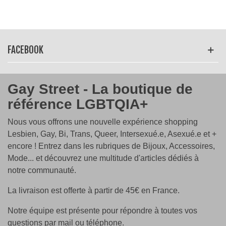
FACEBOOK
Gay Street - La boutique de
référence LGBTQIA+
Nous vous offrons une nouvelle expérience shopping
Lesbien, Gay, Bi, Trans, Queer, Intersexué.e, Asexué.e et +
encore ! Entrez dans les rubriques de Bijoux, Accessoires,
Mode... et découvrez une multitude d'articles dédiés à
notre communauté.
La livraison est offerte à partir de 45€ en France.
Notre équipe est présente pour répondre à toutes vos
questions par mail ou téléphone.