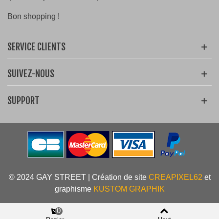
Bon shopping !
SERVICE CLIENTS
SUIVEZ-NOUS
SUPPORT
© 2024 GAY STREET | Création de site
CREAPIXEL62
et
graphisme
KUSTOM GRAPHIK
0