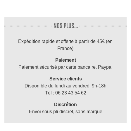
NOS PLUS...
Expédition rapide et offerte à partir de 45€ (en
France)
Paiement
Paiement sécurisé par carte bancaire, Paypal
Service clients
Disponible du lundi au vendredi 9h-18h
Tél : 06 23 43 54 62
Discrétion
Envoi sous pli discret, sans marque