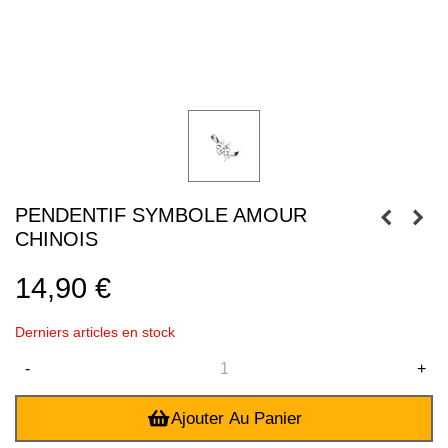
PENDENTIF SYMBOLE AMOUR
CHINOIS
14,90 €
Derniers articles en stock
-
+
Ajouter Au Panier