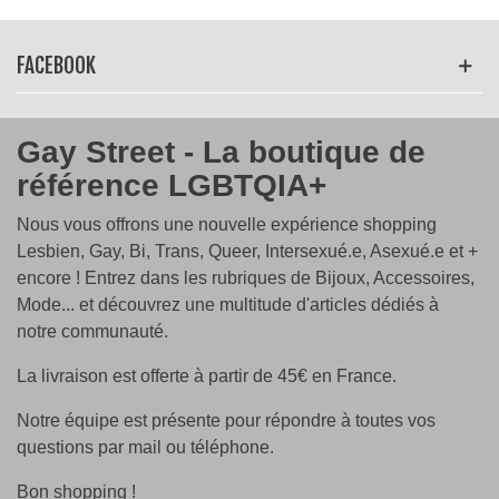
FACEBOOK
Gay Street - La boutique de
référence LGBTQIA+
Nous vous offrons une nouvelle expérience shopping
Lesbien, Gay, Bi, Trans, Queer, Intersexué.e, Asexué.e et +
encore ! Entrez dans les rubriques de Bijoux, Accessoires,
Mode... et découvrez une multitude d'articles dédiés à
notre communauté.
La livraison est offerte à partir de 45€ en France.
Notre équipe est présente pour répondre à toutes vos
questions par mail ou téléphone.
Bon shopping !