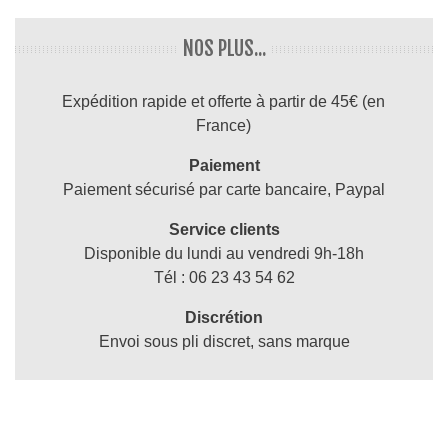
NOS PLUS...
Expédition rapide et offerte à partir de 45€ (en
France)
Paiement
Paiement sécurisé par carte bancaire, Paypal
Service clients
Disponible du lundi au vendredi 9h-18h
Tél : 06 23 43 54 62
Discrétion
Envoi sous pli discret, sans marque