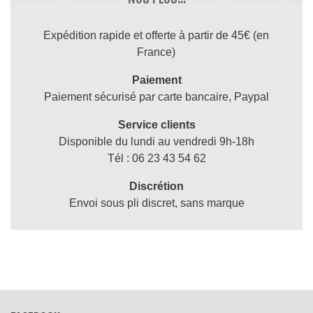
Expédition rapide et offerte à partir de 45€ (en
France)
Paiement
Paiement sécurisé par carte bancaire, Paypal
Service clients
Disponible du lundi au vendredi 9h-18h
Tél : 06 23 43 54 62
Discrétion
Envoi sous pli discret, sans marque