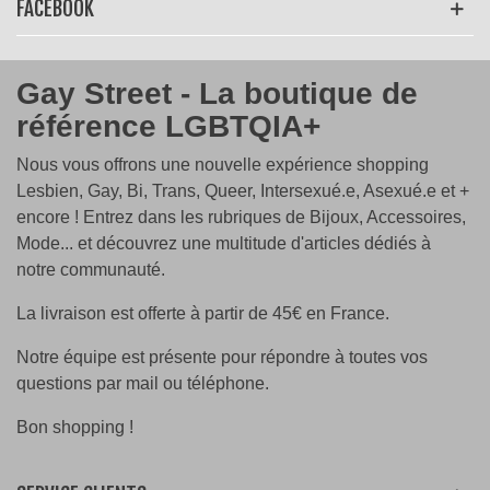
FACEBOOK
Gay Street - La boutique de
référence LGBTQIA+
Nous vous offrons une nouvelle expérience shopping
Lesbien, Gay, Bi, Trans, Queer, Intersexué.e, Asexué.e et +
encore ! Entrez dans les rubriques de Bijoux, Accessoires,
Mode... et découvrez une multitude d'articles dédiés à
notre communauté.
La livraison est offerte à partir de 45€ en France.
Notre équipe est présente pour répondre à toutes vos
questions par mail ou téléphone.
Bon shopping !