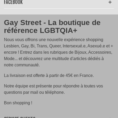
FACEBOOK
Gay Street - La boutique de
référence LGBTQIA+
Nous vous offrons une nouvelle expérience shopping
Lesbien, Gay, Bi, Trans, Queer, Intersexué.e, Asexué.e et +
encore ! Entrez dans les rubriques de Bijoux, Accessoires,
Mode... et découvrez une multitude d'articles dédiés à
notre communauté.
La livraison est offerte à partir de 45€ en France.
Notre équipe est présente pour répondre à toutes vos
questions par mail ou téléphone.
Bon shopping !