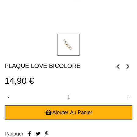
PLAQUE LOVE BICOLORE
14,90 €
-
+
Ajouter Au Panier
Partager