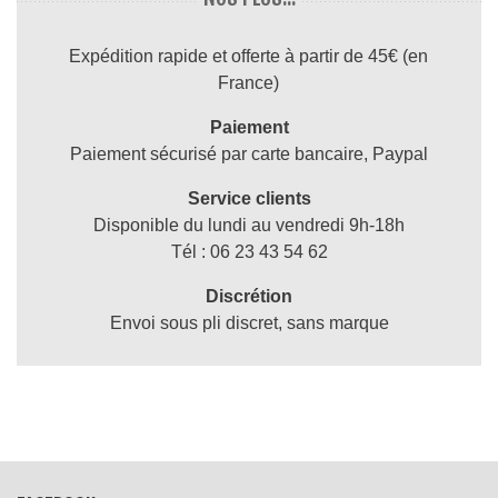
Expédition rapide et offerte à partir de 45€ (en
France)
Paiement
Paiement sécurisé par carte bancaire, Paypal
Service clients
Disponible du lundi au vendredi 9h-18h
Tél : 06 23 43 54 62
Discrétion
Envoi sous pli discret, sans marque