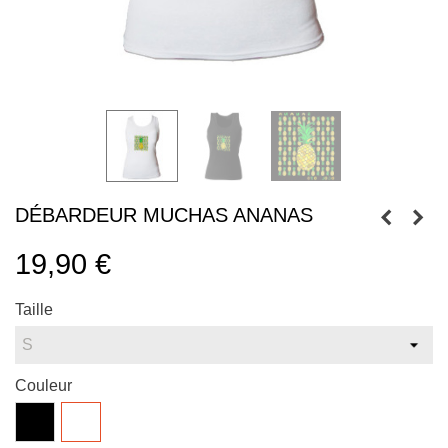
DÉBARDEUR MUCHAS ANANAS
19,90 €
Taille
Couleur
Noir
Blanc