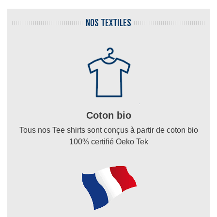
NOS TEXTILES
Coton bio
Tous nos Tee shirts sont conçus à partir de coton bio
100% certifié Oeko Tek