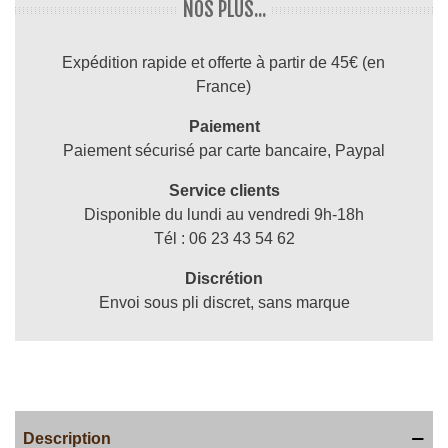
NOS PLUS...
Expédition rapide et offerte à partir de 45€ (en
France)
Paiement
Paiement sécurisé par carte bancaire, Paypal
Service clients
Disponible du lundi au vendredi 9h-18h
Tél : 06 23 43 54 62
Discrétion
Envoi sous pli discret, sans marque
Description