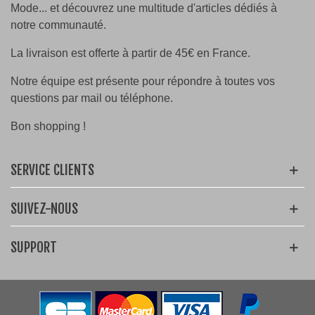
Mode... et découvrez une multitude d'articles dédiés à
notre communauté.
La livraison est offerte à partir de 45€ en France.
Notre équipe est présente pour répondre à toutes vos
questions par mail ou téléphone.
Bon shopping !
SERVICE CLIENTS
SUIVEZ-NOUS
SUPPORT