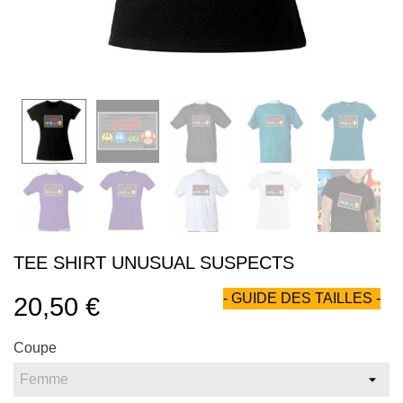
TEE SHIRT UNUSUAL SUSPECTS
- GUIDE DES TAILLES -
20,50 €
Coupe