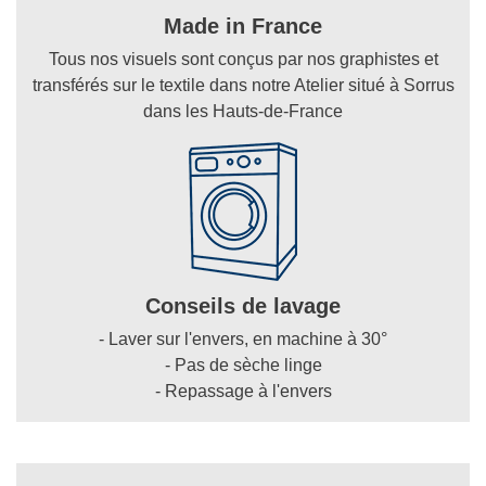
Made in France
Tous nos visuels sont conçus par nos graphistes et
transférés sur le textile dans notre Atelier situé à Sorrus
dans les Hauts-de-France
Conseils de lavage
- Laver sur l'envers, en machine à 30°
- Pas de sèche linge
- Repassage à l'envers