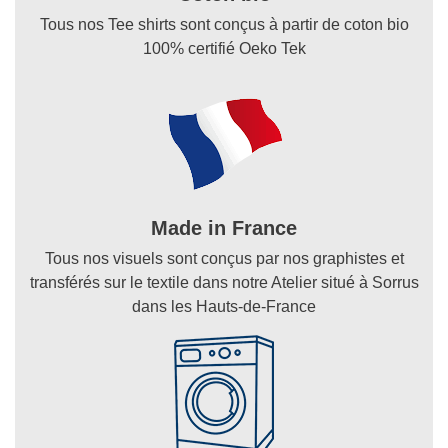
Tous nos Tee shirts sont conçus à partir de coton bio
100% certifié Oeko Tek
Made in France
Tous nos visuels sont conçus par nos graphistes et
transférés sur le textile dans notre Atelier situé à Sorrus
dans les Hauts-de-France