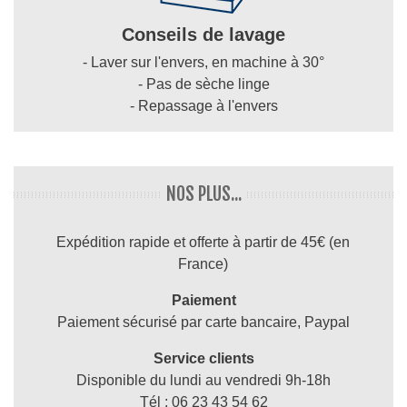
Conseils de lavage
- Laver sur l'envers, en machine à 30°
- Pas de sèche linge
- Repassage à l'envers
NOS PLUS...
Expédition rapide et offerte à partir de 45€ (en
France)
Paiement
Paiement sécurisé par carte bancaire, Paypal
Service clients
Disponible du lundi au vendredi 9h-18h
Tél : 06 23 43 54 62