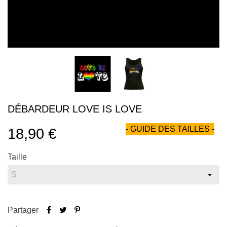
DÉBARDEUR LOVE IS LOVE
- GUIDE DES TAILLES -
18,90 €
Taille
Partager