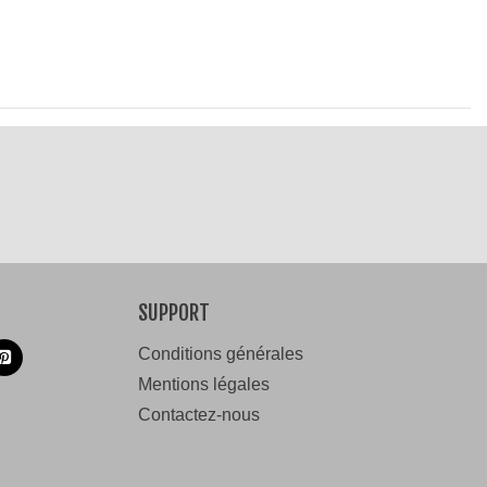
SUPPORT
Conditions générales
Mentions légales
Contactez-nous