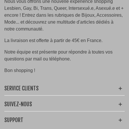
Nous vous offrons une nouvelle expérience shopping
Lesbien, Gay, Bi, Trans, Queer, Intersexué.e, Asexué.e et +
encore ! Entrez dans les rubriques de Bijoux, Accessoires,
Mode... et découvrez une multitude d'articles dédiés à
notre communauté.
La livraison est offerte à partir de 45€ en France.
Notre équipe est présente pour répondre à toutes vos
questions par mail ou téléphone.
Bon shopping !
SERVICE CLIENTS
SUIVEZ-NOUS
SUPPORT