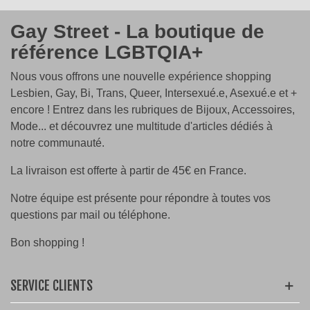
Gay Street - La boutique de
référence LGBTQIA+
Nous vous offrons une nouvelle expérience shopping
Lesbien, Gay, Bi, Trans, Queer, Intersexué.e, Asexué.e et +
encore ! Entrez dans les rubriques de Bijoux, Accessoires,
Mode... et découvrez une multitude d'articles dédiés à
notre communauté.
La livraison est offerte à partir de 45€ en France.
Notre équipe est présente pour répondre à toutes vos
questions par mail ou téléphone.
Bon shopping !
SERVICE CLIENTS