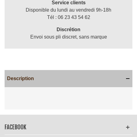
Service clients
Disponible du lundi au vendredi 9h-18h
Tél : 06 23 43 54 62
Discrétion
Envoi sous pli discret, sans marque
Description
Lire la suite
FACEBOOK