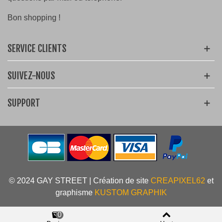
Bon shopping !
SERVICE CLIENTS
SUIVEZ-NOUS
SUPPORT
© 2024 GAY STREET | Création de site
CREAPIXEL62
et
graphisme
KUSTOM GRAPHIK
0