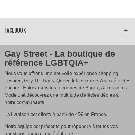
FACEBOOK
Gay Street - La boutique de
référence LGBTQIA+
Nous vous offrons une nouvelle expérience shopping
Lesbien, Gay, Bi, Trans, Queer, Intersexué.e, Asexué.e et +
encore ! Entrez dans les rubriques de Bijoux, Accessoires,
Mode... et découvrez une multitude d'articles dédiés à
notre communauté.
La livraison est offerte à partir de 45€ en France.
Notre équipe est présente pour répondre à toutes vos
questions par mail ou téléphone.