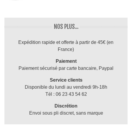
NOS PLUS...
Expédition rapide et offerte à partir de 45€ (en
France)
Paiement
Paiement sécurisé par carte bancaire, Paypal
Service clients
Disponible du lundi au vendredi 9h-18h
Tél : 06 23 43 54 62
Discrétion
Envoi sous pli discret, sans marque