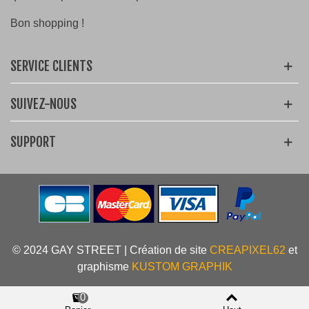
Bon shopping !
SERVICE CLIENTS
SUIVEZ-NOUS
SUPPORT
© 2024 GAY STREET | Création de site
CREAPIXEL62
et
graphisme
KUSTOM GRAPHIK
0