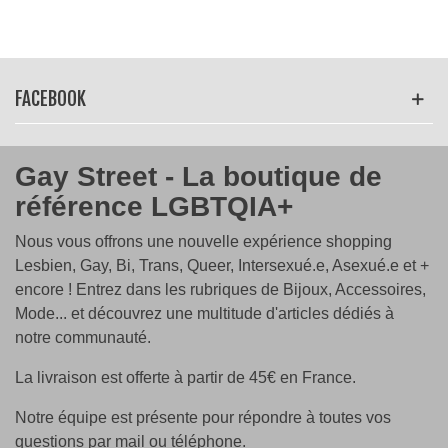
FACEBOOK
Gay Street - La boutique de
référence LGBTQIA+
Nous vous offrons une nouvelle expérience shopping
Lesbien, Gay, Bi, Trans, Queer, Intersexué.e, Asexué.e et +
encore ! Entrez dans les rubriques de Bijoux, Accessoires,
Mode... et découvrez une multitude d'articles dédiés à
notre communauté.
La livraison est offerte à partir de 45€ en France.
Notre équipe est présente pour répondre à toutes vos
questions par mail ou téléphone.