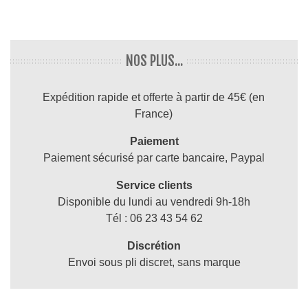
NOS PLUS...
Expédition rapide et offerte à partir de 45€ (en
France)
Paiement
Paiement sécurisé par carte bancaire, Paypal
Service clients
Disponible du lundi au vendredi 9h-18h
Tél : 06 23 43 54 62
Discrétion
Envoi sous pli discret, sans marque