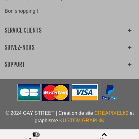
Bon shopping !
SERVICE CLIENTS
SUIVEZ-NOUS
SUPPORT
© 2024 GAY STREET | Création de site
CREAPIXEL62
et
graphisme
KUSTOM GRAPHIK
0