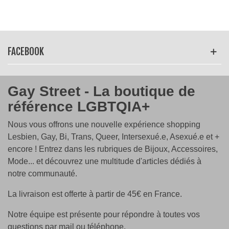
FACEBOOK
Gay Street - La boutique de
référence LGBTQIA+
Nous vous offrons une nouvelle expérience shopping
Lesbien, Gay, Bi, Trans, Queer, Intersexué.e, Asexué.e et +
encore ! Entrez dans les rubriques de Bijoux, Accessoires,
Mode... et découvrez une multitude d'articles dédiés à
notre communauté.
La livraison est offerte à partir de 45€ en France.
Notre équipe est présente pour répondre à toutes vos
questions par mail ou téléphone.