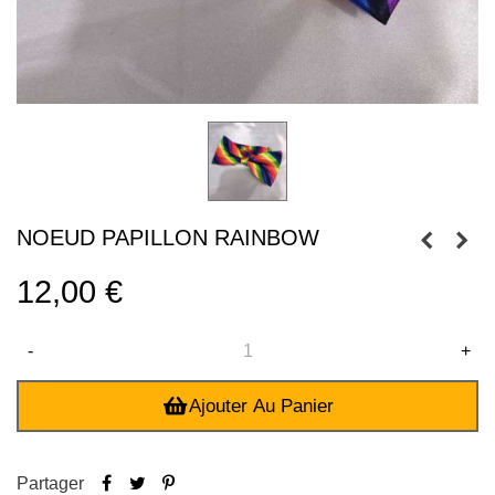
NOEUD PAPILLON RAINBOW
12,00 €
-
+
Ajouter Au Panier
Partager