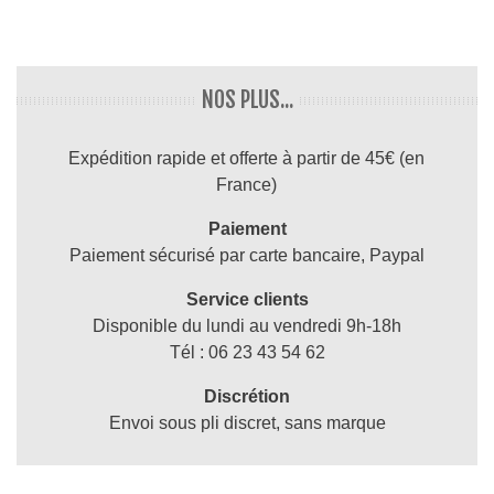
NOS PLUS...
Expédition rapide et offerte à partir de 45€ (en
France)
Paiement
Paiement sécurisé par carte bancaire, Paypal
Service clients
Disponible du lundi au vendredi 9h-18h
Tél : 06 23 43 54 62
Discrétion
Envoi sous pli discret, sans marque