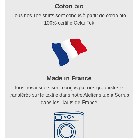
Coton bio
Tous nos Tee shirts sont conçus à partir de coton bio
100% certifié Oeko Tek
Made in France
Tous nos visuels sont conçus par nos graphistes et
transférés sur le textile dans notre Atelier situé à Sorrus
dans les Hauts-de-France