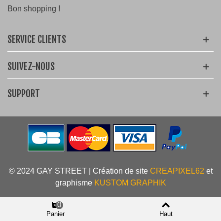
Bon shopping !
SERVICE CLIENTS
SUIVEZ-NOUS
SUPPORT
© 2024 GAY STREET | Création de site
CREAPIXEL62
et
graphisme
KUSTOM GRAPHIK
0
Panier
Haut