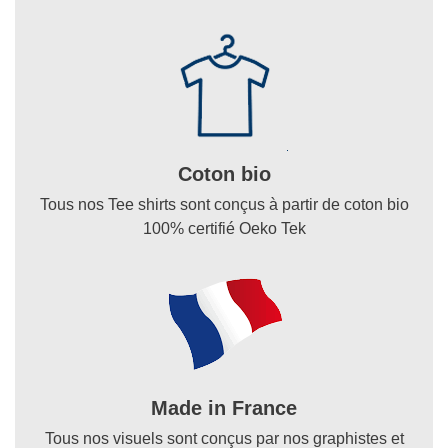
Coton bio
Tous nos Tee shirts sont conçus à partir de coton bio
100% certifié Oeko Tek
Made in France
Tous nos visuels sont conçus par nos graphistes et