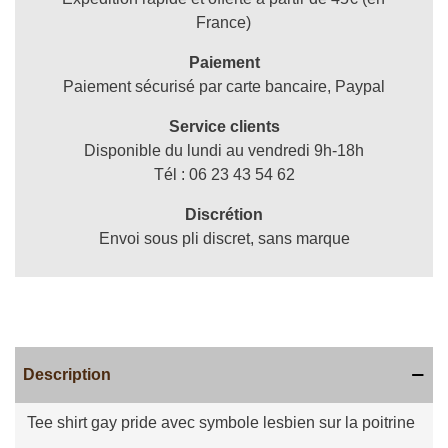
France)
Paiement
Paiement sécurisé par carte bancaire, Paypal
Service clients
Disponible du lundi au vendredi 9h-18h
Tél : 06 23 43 54 62
Discrétion
Envoi sous pli discret, sans marque
Description
Tee shirt gay pride avec symbole lesbien sur la poitrine