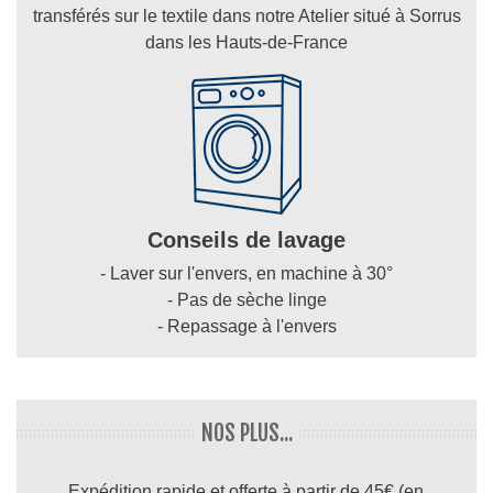
transférés sur le textile dans notre Atelier situé à Sorrus
dans les Hauts-de-France
Conseils de lavage
- Laver sur l'envers, en machine à 30°
- Pas de sèche linge
- Repassage à l'envers
NOS PLUS...
Expédition rapide et offerte à partir de 45€ (en