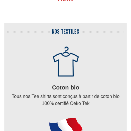
NOS TEXTILES
Coton bio
Tous nos Tee shirts sont conçus à partir de coton bio
100% certifié Oeko Tek