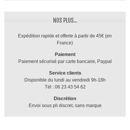
NOS PLUS...
Expédition rapide et offerte à partir de 45€ (en
France)
Paiement
Paiement sécurisé par carte bancaire, Paypal
Service clients
Disponible du lundi au vendredi 9h-18h
Tél : 06 23 43 54 62
Discrétion
Envoi sous pli discret, sans marque