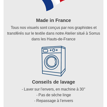
Made in France
Tous nos visuels sont conçus par nos graphistes et
transférés sur le textile dans notre Atelier situé à Sorrus
dans les Hauts-de-France
Conseils de lavage
- Laver sur l'envers, en machine à 30°
- Pas de sèche linge
- Repassage à l'envers