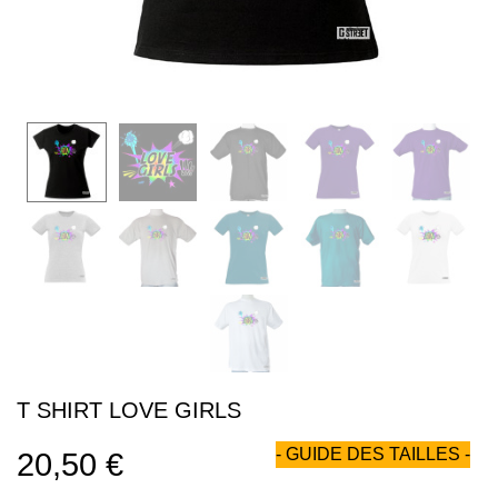
T SHIRT LOVE GIRLS
- GUIDE DES TAILLES -
20,50 €