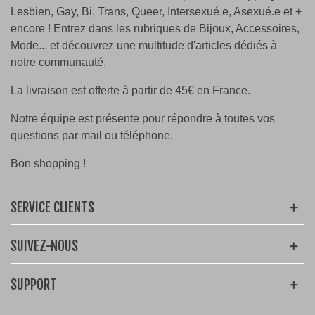
Lesbien, Gay, Bi, Trans, Queer, Intersexué.e, Asexué.e et +
encore ! Entrez dans les rubriques de Bijoux, Accessoires,
Mode... et découvrez une multitude d'articles dédiés à
notre communauté.
La livraison est offerte à partir de 45€ en France.
Notre équipe est présente pour répondre à toutes vos
questions par mail ou téléphone.
Bon shopping !
SERVICE CLIENTS
SUIVEZ-NOUS
SUPPORT