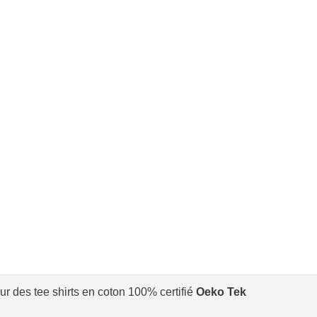
r des tee shirts en coton 100% certifié
Oeko Tek