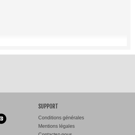
SUPPORT
Conditions générales
Mentions légales
Contactez-nous