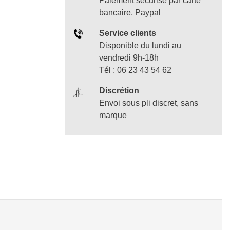
Paiement sécurisé par carte
bancaire, Paypal
Service clients
Disponible du lundi au
vendredi 9h-18h
Tél : 06 23 43 54 62
Discrétion
Envoi sous pli discret, sans
marque