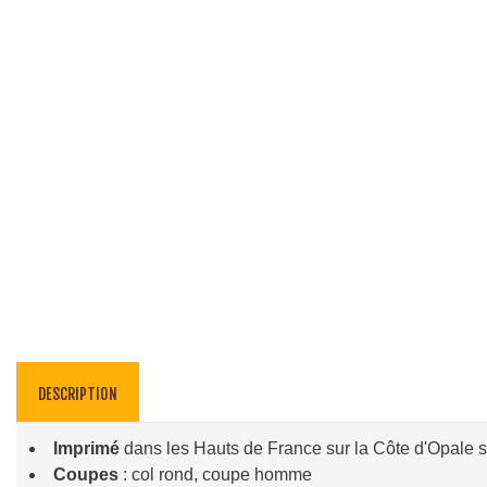
DESCRIPTION
Imprimé
dans les Hauts de France sur la Côte d'Opale su
Coupes
: col rond, coupe homme