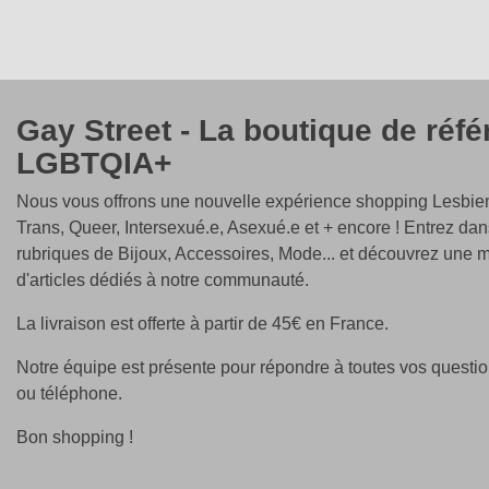
Gay Street - La boutique de réf
LGBTQIA+
Nous vous offrons une nouvelle expérience shopping Lesbien
Trans, Queer, Intersexué.e, Asexué.e et + encore ! Entrez dan
rubriques de Bijoux, Accessoires, Mode... et découvrez une m
d'articles dédiés à notre communauté.
La livraison est offerte à partir de 45€ en France.
Notre équipe est présente pour répondre à toutes vos questio
ou téléphone.
Bon shopping !