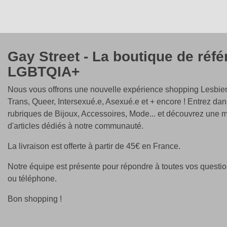
Gay Street - La boutique de réf
LGBTQIA+
Nous vous offrons une nouvelle expérience shopping Lesbien
Trans, Queer, Intersexué.e, Asexué.e et + encore ! Entrez dan
rubriques de Bijoux, Accessoires, Mode... et découvrez une m
d'articles dédiés à notre communauté.
La livraison est offerte à partir de 45€ en France.
Notre équipe est présente pour répondre à toutes vos questio
ou téléphone.
Bon shopping !