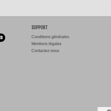
SUPPORT
Conditions générales
Mentions légales
Contactez-nous