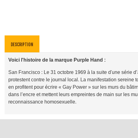
DESCRIPTION
Voici l'histoire de la marque Purple Hand :
San Francisco : Le 31 octobre 1969 à la suite d'une série 
protestent contre le journal local. La manifestation sereine t
en profitent pour écrire « Gay Power » sur les murs du bâtim
dans l’encre et mettent leurs empreintes de main sur les mur
reconnaissance homosexuelle.