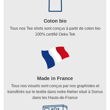
Coton bio
Tous nos Tee shirts sont conçus à partir de coton bio
100% certifié Oeko Tek
Made in France
Tous nos visuels sont conçus par nos graphistes et
transférés sur le textile dans notre Atelier situé à Sorrus
dans les Hauts-de-France