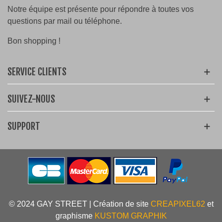
Notre équipe est présente pour répondre à toutes vos
questions par mail ou téléphone.
Bon shopping !
SERVICE CLIENTS
SUIVEZ-NOUS
SUPPORT
© 2024 GAY STREET | Création de site
CREAPIXEL62
et
graphisme
KUSTOM GRAPHIK