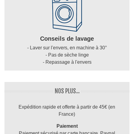
Conseils de lavage
- Laver sur l'envers, en machine à 30°
- Pas de sèche linge
- Repassage à l'envers
NOS PLUS...
Expédition rapide et offerte à partir de 45€ (en
France)
Paiement
Paiement sécurisé par carte bancaire, Paypal