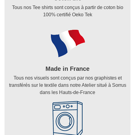
Tous nos Tee shirts sont conçus à partir de coton bio
100% certifié Oeko Tek
Made in France
Tous nos visuels sont conçus par nos graphistes et
transférés sur le textile dans notre Atelier situé à Sorrus
dans les Hauts-de-France