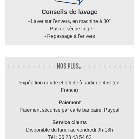
Conseils de lavage
- Laver sur l'envers, en machine à 30°
- Pas de sèche linge
- Repassage à l'envers
NOS PLUS...
Expédition rapide et offerte à partir de 45€ (en
France)
Paiement
Paiement sécurisé par carte bancaire, Paypal
Service clients
Disponible du lundi au vendredi 9h-18h
Tél : 06 23 43 54 62