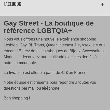
FACEBOOK
Gay Street - La boutique de
référence LGBTQIA+
Nous vous offrons une nouvelle expérience shopping
Lesbien, Gay, Bi, Trans, Queer, Intersexué.e, Asexué.e et +
encore ! Entrez dans les rubriques de Bijoux, Accessoires,
Mode... et découvrez une multitude d'articles dédiés à
notre communauté.
La livraison est offerte à partir de 45€ en France.
Notre équipe est présente pour répondre à toutes vos
questions par mail ou téléphone.
Bon shopping !