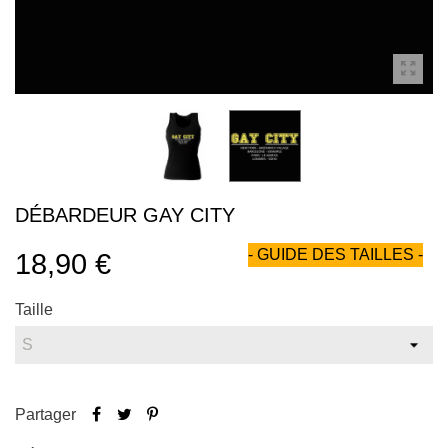
DÉBARDEUR GAY CITY
- GUIDE DES TAILLES -
18,90 €
Taille
Partager