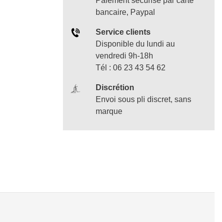
Paiement sécurisé par carte
bancaire, Paypal
Service clients
Disponible du lundi au
vendredi 9h-18h
Tél : 06 23 43 54 62
Discrétion
Envoi sous pli discret, sans
marque