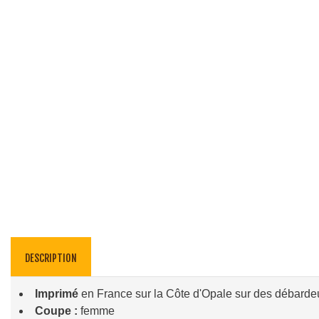
DESCRIPTION
Imprimé
en France sur la Côte d'Opale sur des débarde
Coupe :
femme