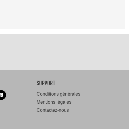
SUPPORT
Conditions générales
Mentions légales
Contactez-nous