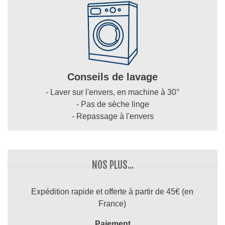
Conseils de lavage
- Laver sur l'envers, en machine à 30°
- Pas de sèche linge
- Repassage à l'envers
NOS PLUS...
Expédition rapide et offerte à partir de 45€ (en
France)
Paiement