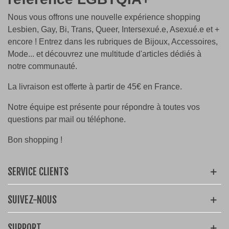
Nous vous offrons une nouvelle expérience shopping
Lesbien, Gay, Bi, Trans, Queer, Intersexué.e, Asexué.e et +
encore ! Entrez dans les rubriques de Bijoux, Accessoires,
Mode... et découvrez une multitude d'articles dédiés à
notre communauté.
La livraison est offerte à partir de 45€ en France.
Notre équipe est présente pour répondre à toutes vos
questions par mail ou téléphone.
Bon shopping !
SERVICE CLIENTS
SUIVEZ-NOUS
SUPPORT