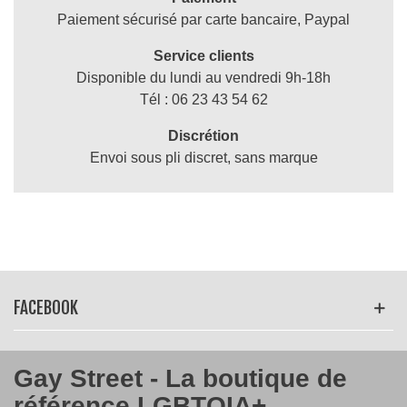
Paiement sécurisé par carte bancaire, Paypal
Service clients
Disponible du lundi au vendredi 9h-18h
Tél : 06 23 43 54 62
Discrétion
Envoi sous pli discret, sans marque
FACEBOOK
Gay Street - La boutique de
référence LGBTQIA+