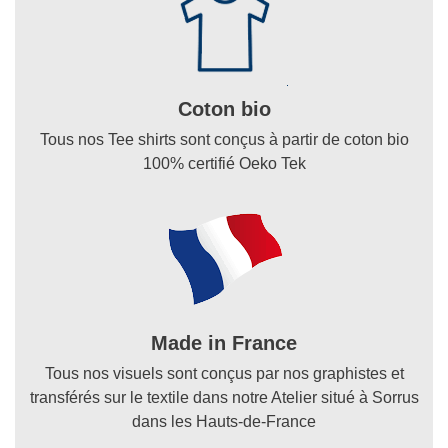
Coton bio
Tous nos Tee shirts sont conçus à partir de coton bio
100% certifié Oeko Tek
Made in France
Tous nos visuels sont conçus par nos graphistes et
transférés sur le textile dans notre Atelier situé à Sorrus
dans les Hauts-de-France