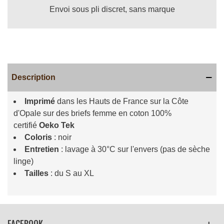
Envoi sous pli discret, sans marque
Description
Imprimé
dans les Hauts de France sur la Côte
d'Opale sur des briefs femme en coton 100%
certifié
Oeko Tek
Coloris
: noir
Entretien
: lavage à 30°C sur l'envers (pas de sèche
linge)
Tailles
: du S au XL
Lire la suite