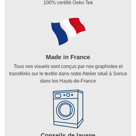
100% certifié Oeko Tek
Made in France
Tous nos visuels sont conçus par nos graphistes et
transférés sur le textile dans notre Atelier situé à Sorrus
dans les Hauts-de-France
Conseils de lavage