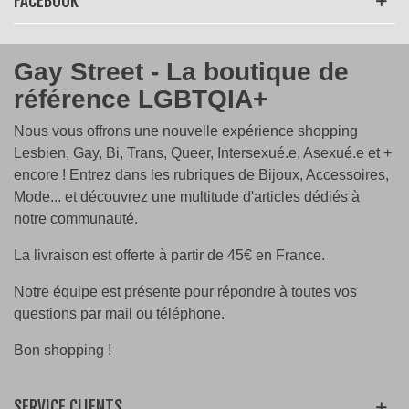
FACEBOOK
Gay Street - La boutique de
référence LGBTQIA+
Nous vous offrons une nouvelle expérience shopping
Lesbien, Gay, Bi, Trans, Queer, Intersexué.e, Asexué.e et +
encore ! Entrez dans les rubriques de Bijoux, Accessoires,
Mode... et découvrez une multitude d'articles dédiés à
notre communauté.
La livraison est offerte à partir de 45€ en France.
Notre équipe est présente pour répondre à toutes vos
questions par mail ou téléphone.
Bon shopping !
SERVICE CLIENTS