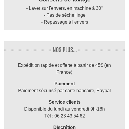
- Laver sur l'envers, en machine à 30°
- Pas de sèche linge
- Repassage à l'envers
NOS PLUS...
Expédition rapide et offerte à partir de 45€ (en
France)
Paiement
Paiement sécurisé par carte bancaire, Paypal
Service clients
Disponible du lundi au vendredi 9h-18h
Tél : 06 23 43 54 62
Discrétion