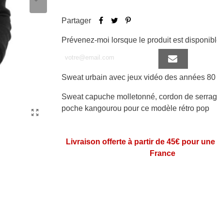
Partager
Prévenez-moi lorsque le produit est disponib
Sweat urbain avec jeux vidéo des années 80
Sweat capuche molletonné, cordon de serrag
poche kangourou pour ce modèle rétro pop
Livraison offerte à partir de 45€ pour une
France