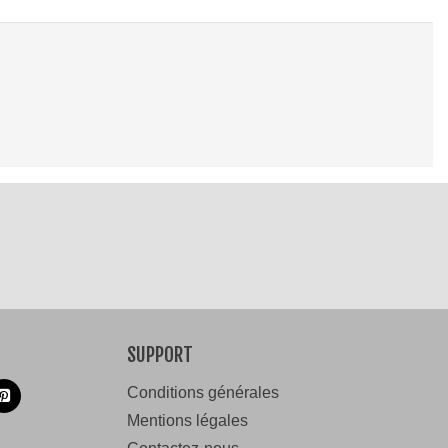
SUPPORT
Conditions générales
Mentions légales