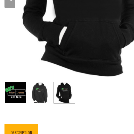
DESCRIPTION