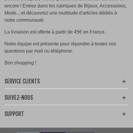
encore ! Entrez dans les rubriques de Bijoux, Accessoires,
Mode... et découvrez une multitude d'articles dédiés à
notre communauté.
La livraison est offerte à partir de 45€ en France.
Notre équipe est présente pour répondre à toutes vos
questions par mail ou téléphone.
Bon shopping !
SERVICE CLIENTS
SUIVEZ-NOUS
SUPPORT