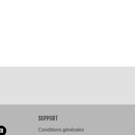
SUPPORT
Conditions générales